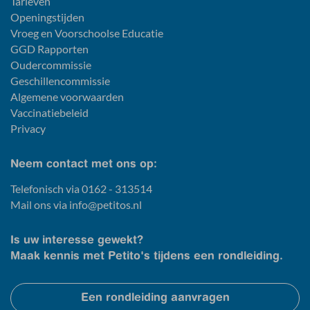
Tarieven
Openingstijden
Vroeg en Voorschoolse Educatie
GGD Rapporten
Oudercommissie
Geschillencommissie
Algemene voorwaarden
Vaccinatiebeleid
Privacy
Neem contact met ons op:
Telefonisch via
0162 - 313514
Mail ons via
info@petitos.nl
Is uw interesse gewekt?
Maak kennis met Petito's tijdens een rondleiding.
Een rondleiding aanvragen