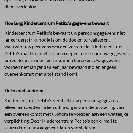
dienstverlening.
Hoe lang Kindercentrum Petito's gegevens bewaart
Kindercentrum Petito's bewaart uw persoonsgegevens niet
langer dan strikt nodig is om de doelen te realiseren,
waarvoor uw gegevens worden verzameld. Kindercentrum
Petito's maakt namelijk doelgroepen mede door uw gegevens
om zo de juiste mensen te kunnen bereiken. Uw gegevens
worden niet langer dan een jaar bewaard indien er geen
overeenkomst met u tot stand komt.
Delen met anderen
Kindercentrum Petito's verstrekt uw persoonsgegevens
alléén aan derden indien dit nodig is voor de uitvoering van
een overeenkomst met u, of om te voldoen aan een wettelijke
verplichting. Door Kindercentrum Petito's een e-mail te
sturen kunt u uw gegevens laten verwijderen.