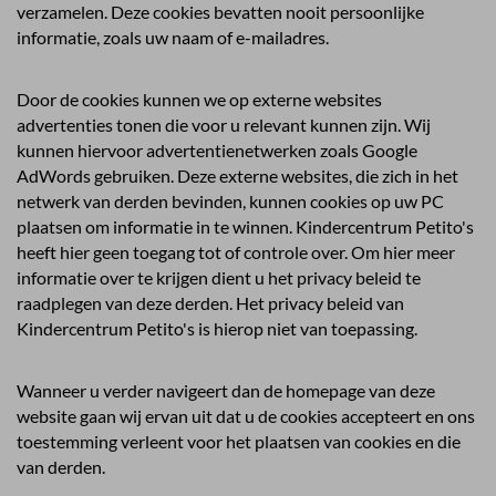
verzamelen. Deze cookies bevatten nooit persoonlijke
informatie, zoals uw naam of e-mailadres.
Door de cookies kunnen we op externe websites
advertenties tonen die voor u relevant kunnen zijn. Wij
kunnen hiervoor advertentienetwerken zoals Google
AdWords gebruiken. Deze externe websites, die zich in het
netwerk van derden bevinden, kunnen cookies op uw PC
plaatsen om informatie in te winnen. Kindercentrum Petito's
heeft hier geen toegang tot of controle over. Om hier meer
informatie over te krijgen dient u het privacy beleid te
raadplegen van deze derden. Het privacy beleid van
Kindercentrum Petito's is hierop niet van toepassing.
Wanneer u verder navigeert dan de homepage van deze
website gaan wij ervan uit dat u de cookies accepteert en ons
toestemming verleent voor het plaatsen van cookies en die
van derden.