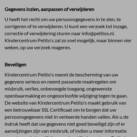
Gegevens inzien, aanpassen of verwijderen
U heeft het recht om uw persoonsgegevens in te zien, te
corrigeren of te verwijderen. U kunt een verzoek tot inzage,
correctie of verwijdering sturen naar
info@petitos.nl
.
Kindercentrum Petito's zal zo snel mogelijk, maar binnen vier
weken, op uw verzoek reageren.
Beveiligen
Kindercentrum Petito's neemt de bescherming van uw
gegevens serieus en neemt passende maatregelen om
misbruik, verlies, onbevoegde toegang, ongewenste
openbaarmaking en ongeoorloofde wijziging tegen te gaan.
De website van Kindercentrum Petito's maakt gebruik van
een betrouwbaar SSL Certificaat om te borgen dat uw
persoonsgegevens niet in verkeerde handen vallen. Als u de
indruk heeft dat uw gegevens niet goed beveiligd zijn of er
aanwijzingen zijn van misbruik, of indien u meer informatie