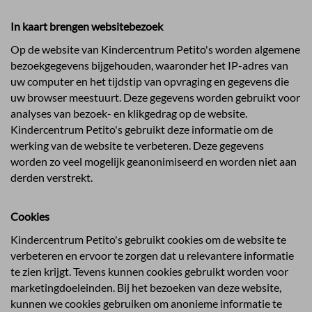
In kaart brengen websitebezoek
Op de website van Kindercentrum Petito's worden algemene
bezoekgegevens bijgehouden, waaronder het IP-adres van
uw computer en het tijdstip van opvraging en gegevens die
uw browser meestuurt. Deze gegevens worden gebruikt voor
analyses van bezoek- en klikgedrag op de website.
Kindercentrum Petito's gebruikt deze informatie om de
werking van de website te verbeteren. Deze gegevens
worden zo veel mogelijk geanonimiseerd en worden niet aan
derden verstrekt.
Cookies
Kindercentrum Petito's gebruikt cookies om de website te
verbeteren en ervoor te zorgen dat u relevantere informatie
te zien krijgt. Tevens kunnen cookies gebruikt worden voor
marketingdoeleinden. Bij het bezoeken van deze website,
kunnen we cookies gebruiken om anonieme informatie te